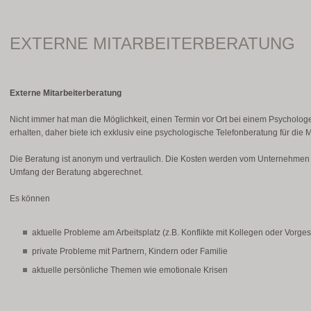
EXTERNE MITARBEITERBERATUNG
Externe Mitarbeiterberatung
Nicht immer hat man die Möglichkeit, einen Termin vor Ort bei einem Psycholo
erhalten, daher biete ich exklusiv eine psychologische Telefonberatung für die 
Die Beratung ist anonym und vertraulich. Die Kosten werden vom Unternehmen
Umfang der Beratung abgerechnet.
Es können
aktuelle Probleme am Arbeitsplatz (z.B. Konflikte mit Kollegen oder Vorge
private Probleme mit Partnern, Kindern oder Familie
aktuelle persönliche Themen wie emotionale Krisen